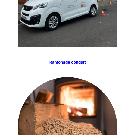
Ramonage conduit