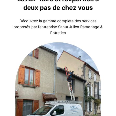
deux pas de chez vous
Découvrez la gamme complète des services
proposés par l’entreprise Sahut Julien Ramonage &
Entretien