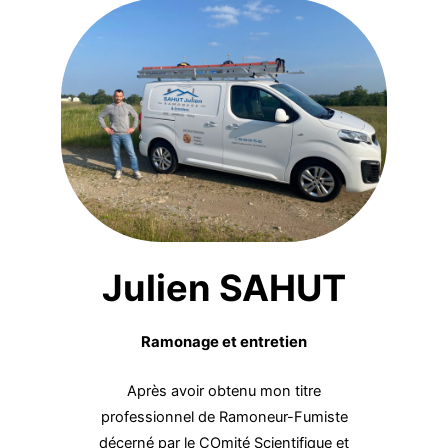
Julien SAHUT
Ramonage et entretien
Après avoir obtenu mon titre
professionnel de Ramoneur-Fumiste
décerné par le COmité Scientifique et