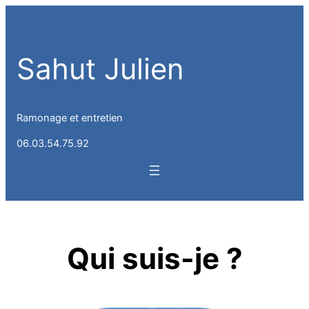
Sahut Julien
Ramonage et entretien
06.03.54.75.92
Qui suis-je ?