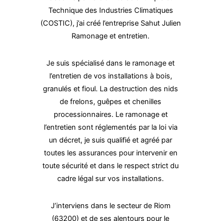
Technique des Industries Climatiques
(COSTIC), j’ai créé l’entreprise Sahut Julien
Ramonage et entretien.
Je suis spécialisé dans le ramonage et
l’entretien de vos installations à bois,
granulés et fioul. La destruction des nids
de frelons, guêpes et chenilles
processionnaires. Le ramonage et
l’entretien sont réglementés par la loi via
un décret, je suis qualifié et agréé par
toutes les assurances pour intervenir en
toute sécurité et dans le respect strict du
cadre légal sur vos installations.
J’interviens dans le secteur de Riom
(63200) et de ses alentours pour le