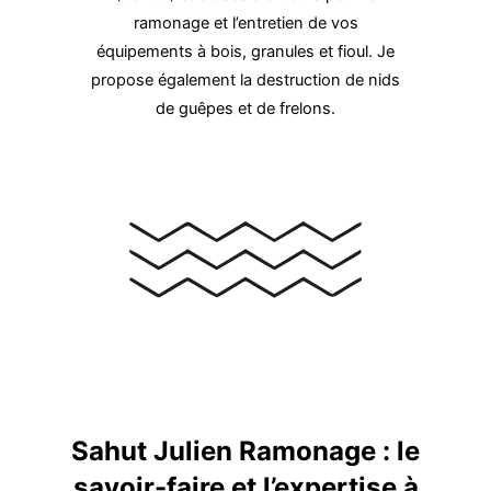
ramonage et l’entretien de vos
équipements à bois, granules et fioul. Je
propose également la destruction de nids
de guêpes et de frelons.
Sahut Julien Ramonage : le
savoir-faire et l’expertise à