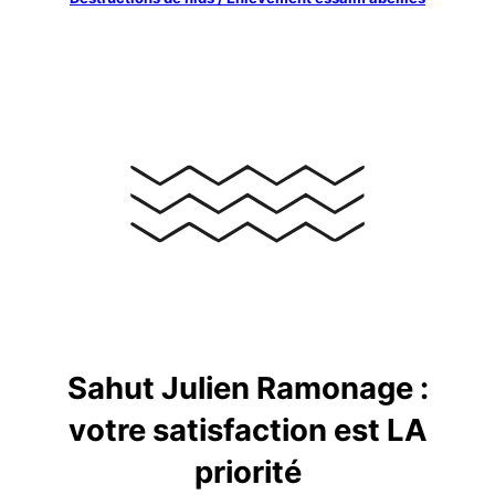
Sahut Julien Ramonage :
votre satisfaction est LA
priorité