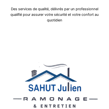
Des services de qualité, délivrés par un professionnel
qualifié pour assurer votre sécurité et votre confort au
quotidien